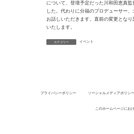
について、登壇予定だった川和田恵真監
した。代わりに分福のプロデューサー、
お話しいただきます。直前の変更となり
いたします。
イベント
カテゴリー
プライバシーポリシー
ソーシャルメディアポリシ
このホームページにおけ