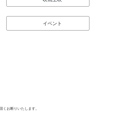
イベント
は固くお断りいたします。