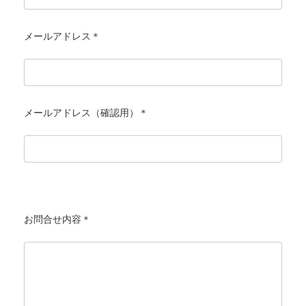
メールアドレス＊
メールアドレス（確認用）＊
お問合せ内容＊