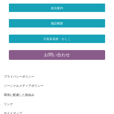
総合案内
施設概要
川喜多長政・かしこ
お問い合わせ
プライバシーポリシー
ソーシャルメディアポリシー
環境に配慮した取組み
リンク
サイトマップ