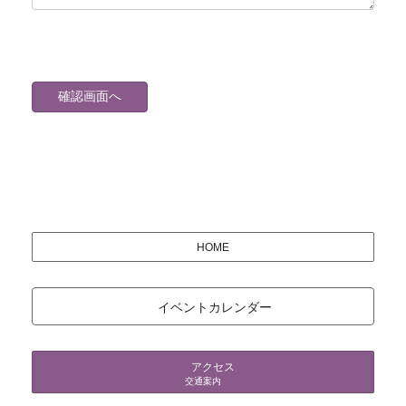
HOME
イベントカレンダー
アクセス
交通案内