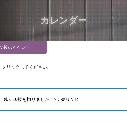
カレンダー
今後のイベント
、クリックしてください。
：残り10枚を切りました、×：売り切れ