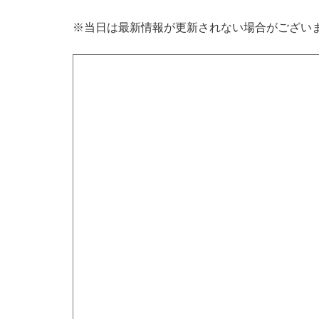
※当日は最新情報が更新されない場合がござい