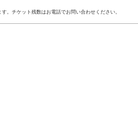
ます。チケット残数はお電話でお問い合わせください。