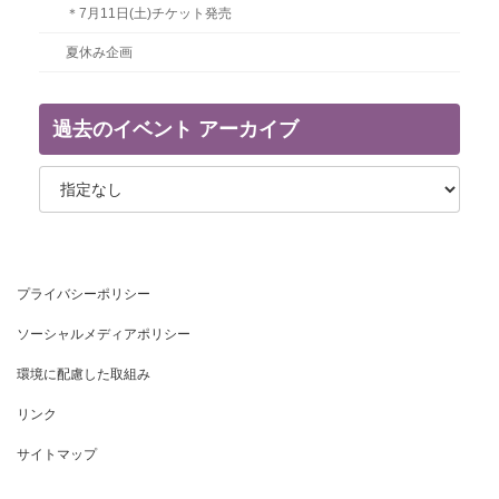
＊7月11日(土)チケット発売
夏休み企画
過去のイベント アーカイブ
プライバシーポリシー
ソーシャルメディアポリシー
環境に配慮した取組み
リンク
サイトマップ