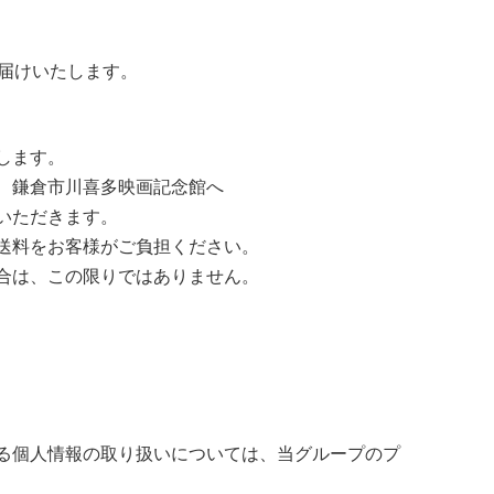
お届けいたします。
します。
、鎌倉市川喜多映画記念館へ
いただきます。
送料をお客様がご負担ください。
合は、この限りではありません。
る個人情報の取り扱いについては、当グループのプ