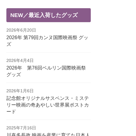
NEW／最近入荷したグッズ
2026年6月20日
2026年 第79回カンヌ国際映画祭 グッ
ズ
2026年4月4日
2026年 第76回ベルリン国際映画祭
グッズ
2026年1月6日
記念館オリジナルサスペンス・ミステ
リー映画の奇あやしい世界展ポストカ
ード
2025年7月16日
川喜多長政 映画を産業に育てた日本人