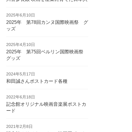
2025年6月10日
2025年 第78回カンヌ国際映画祭 グ
ッズ
2025年4月10日
2025年 第75回ベルリン国際映画祭
グッズ
2024年5月17日
和田誠さんポストカード各種
2022年6月18日
記念館オリジナル映画音楽展ポストカ
ード
2021年2月8日