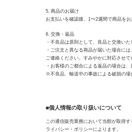
5. 商品のお届け
お支払いを確認後、1〜2週間で商品を
6. 交換・返品
・不良品は原則として、良品と交換いた
・ご注文と異なる商品が届いた場合には
ご連絡ください。すみやかに対応させて
・お客様のご都合による返品の場合は、
※不良品、輸送中の事故による破損の場
■個人情報の取り扱いについて
この通信販売業務において当館が取得す
ライバシー・ポリシーによります。