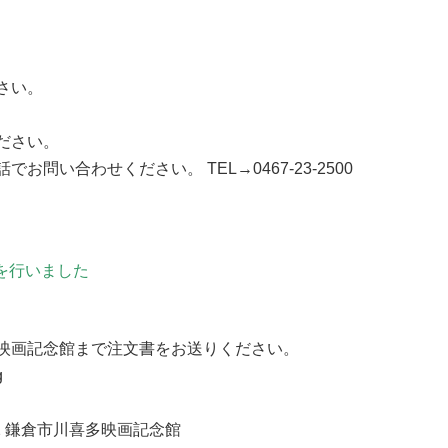
さい。
ださい。
問い合わせください。 TEL→0467-23-2500
定を行いました
映画記念館まで注文書をお送りください。
g
-12 鎌倉市川喜多映画記念館