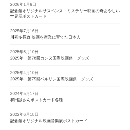
2026年1月6日
記念館オリジナルサスペンス・ミステリー映画の奇あやしい
世界展ポストカード
2025年7月16日
川喜多長政 映画を産業に育てた日本人
2025年6月10日
2025年 第78回カンヌ国際映画祭 グッズ
2025年4月10日
2025年 第75回ベルリン国際映画祭 グッズ
2024年5月17日
和田誠さんポストカード各種
2022年6月18日
記念館オリジナル映画音楽展ポストカード