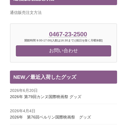
通信販売注文方法
0467-23-2500
開館時間 9:00-17:00(入館は16:30まで) [祝日を除く月曜休館]
お問い合わせ
NEW／最近入荷したグッズ
2026年6月20日
2026年 第79回カンヌ国際映画祭 グッズ
2026年4月4日
2026年 第76回ベルリン国際映画祭 グッズ