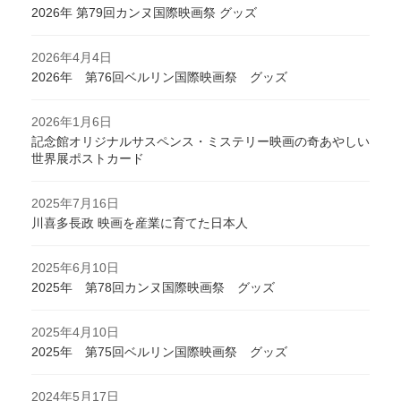
2026年 第79回カンヌ国際映画祭 グッズ
2026年4月4日
2026年 第76回ベルリン国際映画祭 グッズ
2026年1月6日
記念館オリジナルサスペンス・ミステリー映画の奇あやしい
世界展ポストカード
2025年7月16日
川喜多長政 映画を産業に育てた日本人
2025年6月10日
2025年 第78回カンヌ国際映画祭 グッズ
2025年4月10日
2025年 第75回ベルリン国際映画祭 グッズ
2024年5月17日