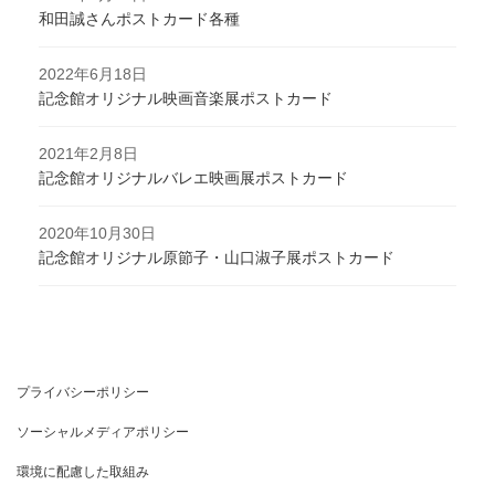
和田誠さんポストカード各種
2022年6月18日
記念館オリジナル映画音楽展ポストカード
2021年2月8日
記念館オリジナルバレエ映画展ポストカード
2020年10月30日
記念館オリジナル原節子・山口淑子展ポストカード
プライバシーポリシー
ソーシャルメディアポリシー
環境に配慮した取組み