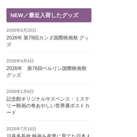
NEW／最近入荷したグッズ
2026年6月20日
2026年 第79回カンヌ国際映画祭 グッ
ズ
2026年4月4日
2026年 第76回ベルリン国際映画祭
グッズ
2026年1月6日
記念館オリジナルサスペンス・ミステ
リー映画の奇あやしい世界展ポストカ
ード
2025年7月16日
川喜多長政 映画を産業に育てた日本人