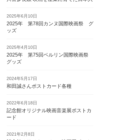
2025年6月10日
2025年 第78回カンヌ国際映画祭 グ
ッズ
2025年4月10日
2025年 第75回ベルリン国際映画祭
グッズ
2024年5月17日
和田誠さんポストカード各種
2022年6月18日
記念館オリジナル映画音楽展ポストカ
ード
2021年2月8日