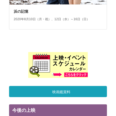
浜の記憶
2020年8月10日（月・祝）、12日（水）～16日（日）
映画鑑賞料
今後の上映