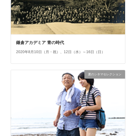
鎌倉アカデミア 青の時代
2020年8月10日（月・祝）、12日（水）～16日（日）
夏のシネマセレクション