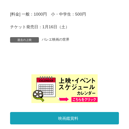
[料金] 一般：1000円 小・中学生：500円
チケット発売日：1月16日（土）
バレエ映画の世界
過去の上映
映画鑑賞料