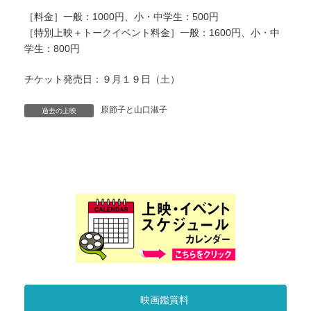
［料金］一般：1000円、小・中学生：500円
［特別上映＋トークイベント料金］一般：1600円、小・中
学生：800円
チケット発売日：９月１９日（土）
原節子と山口淑子
過去の上映
映画鑑賞料