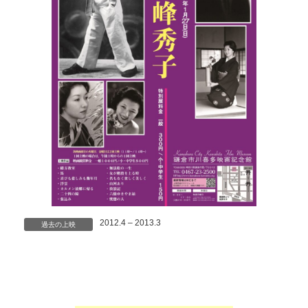
2012.4 – 2013.3
過去の上映