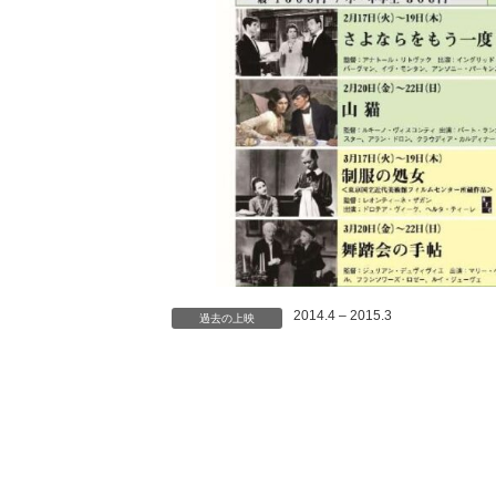
2014.4 – 2015.3
過去の上映