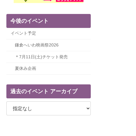
今後のイベント
イベント予定
鎌倉へいわ映画祭2026
＊7月11日(土)チケット発売
夏休み企画
過去のイベント アーカイブ