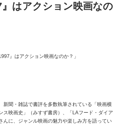
97』はアクション映画なの
997』はアクション映画なのか？」
、新聞・雑誌で書評を多数執筆されている「映画横
ンス映画史」（みすず書房）、「LAフード・ダイア
さんに、ジャンル映画の魅力や楽しみ方を語ってい