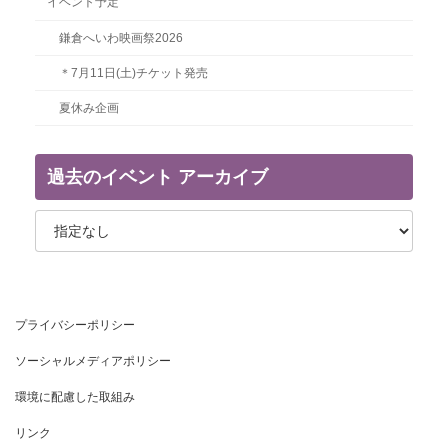
イベント予定
鎌倉へいわ映画祭2026
＊7月11日(土)チケット発売
夏休み企画
過去のイベント アーカイブ
プライバシーポリシー
ソーシャルメディアポリシー
環境に配慮した取組み
リンク