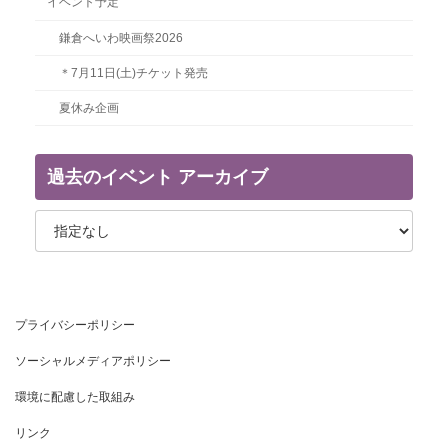
イベント予定
鎌倉へいわ映画祭2026
＊7月11日(土)チケット発売
夏休み企画
過去のイベント アーカイブ
プライバシーポリシー
ソーシャルメディアポリシー
環境に配慮した取組み
リンク