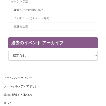
イベント予定
鎌倉へいわ映画祭2026
＊7月11日(土)チケット発売
夏休み企画
過去のイベント アーカイブ
プライバシーポリシー
ソーシャルメディアポリシー
環境に配慮した取組み
リンク