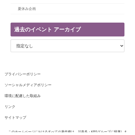
夏休み企画
過去のイベント アーカイブ
プライバシーポリシー
ソーシャルメディアポリシー
環境に配慮した取組み
リンク
サイトマップ
このホームページにおけるすべての著作権は、川喜多・KBSグループに帰属しま