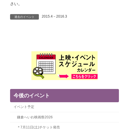
さい。
2015.4－2016.3
過去のイベント
今後のイベント
イベント予定
鎌倉へいわ映画祭2026
＊7月11日(土)チケット発売