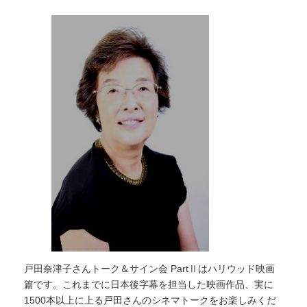
戸田奈津子さんトーク＆サイン会 PartⅡはハリウッド映画
篇です。これまでに日本後字幕を担当した映画作品、実に
1500本以上に上る戸田さんのシネマトークをお楽しみくだ