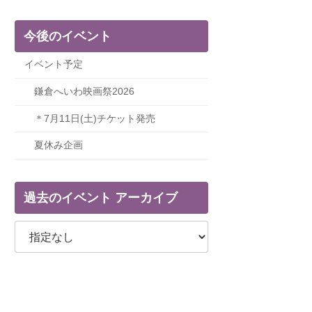
今後のイベント
イベント予定
鎌倉へいわ映画祭2026
＊7月11日(土)チケット発売
夏休み企画
過去のイベント アーカイブ