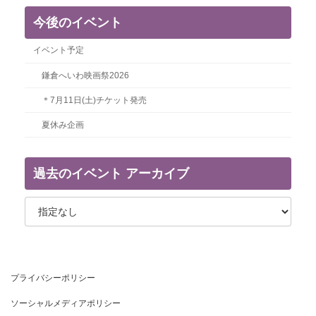
今後のイベント
イベント予定
鎌倉へいわ映画祭2026
＊7月11日(土)チケット発売
夏休み企画
過去のイベント アーカイブ
プライバシーポリシー
ソーシャルメディアポリシー