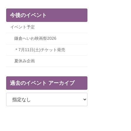
今後のイベント
イベント予定
鎌倉へいわ映画祭2026
＊7月11日(土)チケット発売
夏休み企画
過去のイベント アーカイブ