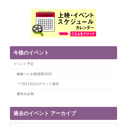
今後のイベント
イベント予定
鎌倉へいわ映画祭2026
＊7月11日(土)チケット発売
夏休み企画
過去のイベント アーカイブ