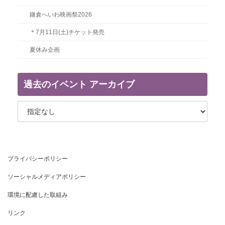
鎌倉へいわ映画祭2026
＊7月11日(土)チケット発売
夏休み企画
過去のイベント アーカイブ
プライバシーポリシー
ソーシャルメディアポリシー
環境に配慮した取組み
リンク