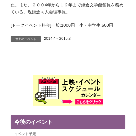
た。また、２００4年から１２年まで鎌倉文学館館長を務め
ている。現鎌倉同人会理事長。
[トークイベント料金]一般:1000円 小・中学生:500円
2014.4－2015.3
過去のイベント
今後のイベント
イベント予定