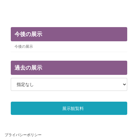
今後の展示
今後の展示
過去の展示
展示観覧料
プライバシーポリシー