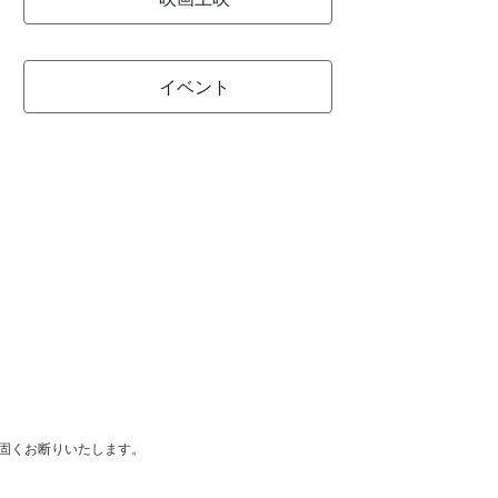
イベント
は固くお断りいたします。