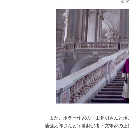
また、ホラー作家の平山夢明さんとポ
藤健太郎さんと字幕翻訳者・文筆家の上