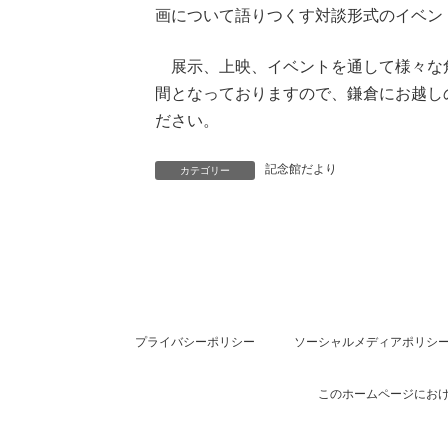
画について語りつくす対談形式のイベン
展示、上映、イベントを通して様々な
間となっておりますので、鎌倉にお越し
ださい。
記念館だより
カテゴリー
プライバシーポリシー
ソーシャルメディアポリシ
このホームページにおけ