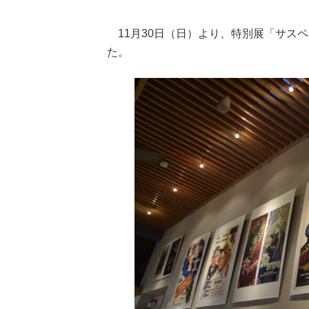
11月30日（日）より、特別展「サス
た。