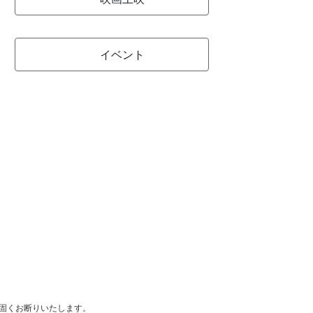
イベント
は固くお断りいたします。