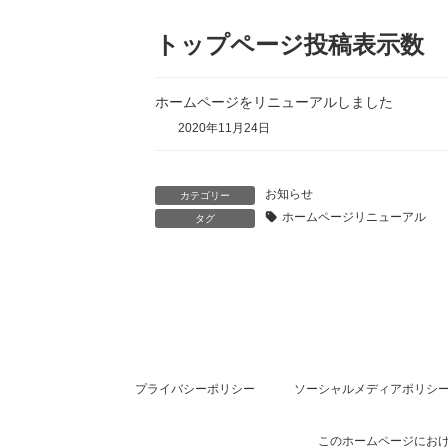
トップページ投稿表示数
ホームページをリニューアルしました
2020年11月24日
お知らせ
カテゴリー
ホームページリニューアル
タグ
プライバシーポリシー
ソーシャルメディアポリシ
このホームページにおけ