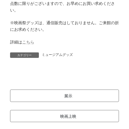
点数に限りがございますので、お早めにお買い求めくださ
い。
※映画祭グッズは、通信販売はしておりません。ご来館の折
にお求めください。
詳細は
こちら
ミュージアムグッズ
カテゴリー
展示
映画上映