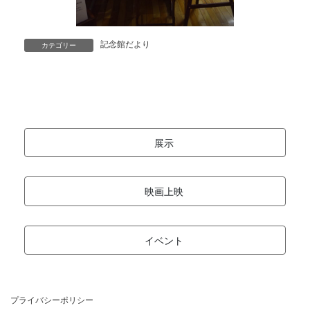
記念館だより
カテゴリー
展示
映画上映
イベント
プライバシーポリシー