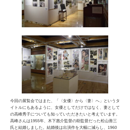
今回の展覧会ではまた、「〈女優〉から〈妻〉へ」というタ
イトルにもあるように、女優としてだけではなく、妻として
の高峰秀子についても知っていただきたいと考えています。
高峰さんは1955年、木下惠介監督の助監督だった松山善三
氏と結婚しました。結婚後は出演作を大幅に減らし、1960