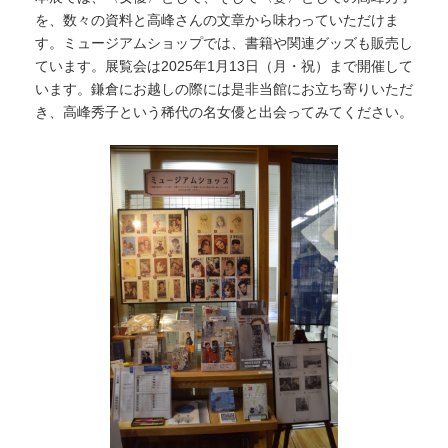
を、数々の資料と高峰さんの文章から味わっていただけま
す。ミュージアムショップでは、書籍や関連グッズも販売し
ています。展覧会は2025年1月13日（月・祝）まで開催して
います。鎌倉にお越しの際には是非当館にお立ち寄りいただ
き、高峰秀子という稀代の名女優と出会ってみてください。