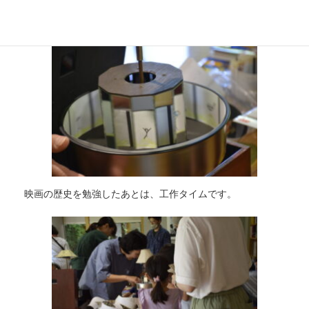
映画の歴史を勉強したあとは、工作タイムです。