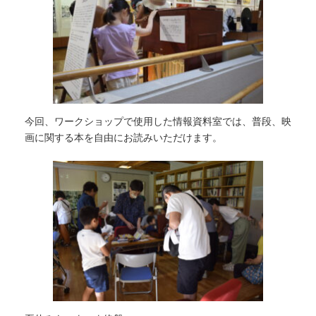
今回、ワークショップで使用した情報資料室では、普段、映
画に関する本を自由にお読みいただけます。