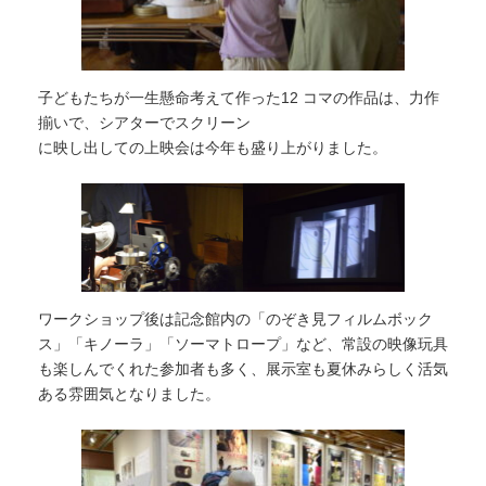
子どもたちが一生懸命考えて作った12 コマの作品は、力作
揃いで、シアターでスクリーン
に映し出しての上映会は今年も盛り上がりました。
ワークショップ後は記念館内の「のぞき見フィルムボック
ス」「キノーラ」「ソーマトロープ」など、常設の映像玩具
も楽しんでくれた参加者も多く、展示室も夏休みらしく活気
ある雰囲気となりました。