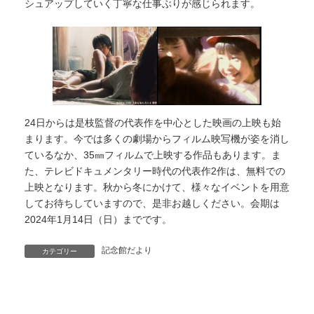
シュアップしていく丁寧な仕事ぶりが感じられます。
24日からは是枝監督の代表作を中心とした映画の上映も始
まります。今では多くの劇場からフィルム映写機が姿を消し
ているなか、35㎜フィルムで上映する作品もあります。ま
た、テレビドキュメンタリー時代の代表作2作は、無料での
上映となります。秋から冬にかけて、様々なイベントを用意
してお待ちしていますので、是非お越しください。会期は
2024年1月14日（日）までです。
記念館だより
カテゴリー