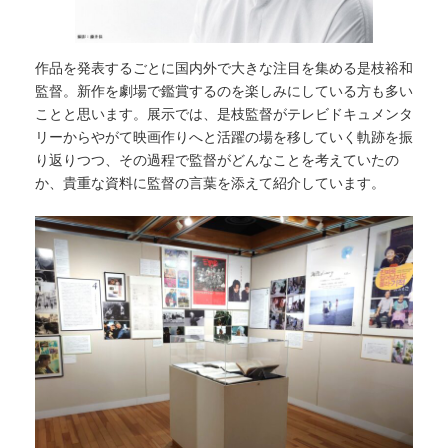
作品を発表するごとに国内外で大きな注目を集める是枝裕和
監督。新作を劇場で鑑賞するのを楽しみにしている方も多い
ことと思います。展示では、是枝監督がテレビドキュメンタ
リーからやがて映画作りへと活躍の場を移していく軌跡を振
り返りつつ、その過程で監督がどんなことを考えていたの
か、貴重な資料に監督の言葉を添えて紹介しています。