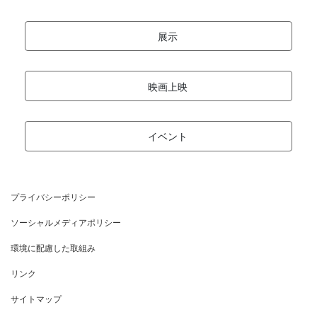
展示
映画上映
イベント
プライバシーポリシー
ソーシャルメディアポリシー
環境に配慮した取組み
リンク
サイトマップ