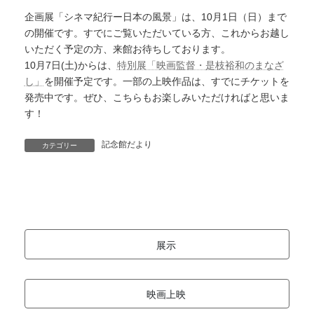
企画展「シネマ紀行ー日本の風景」は、10月1日（日）まで
の開催です。すでにご覧いただいている方、これからお越し
いただく予定の方、来館お待ちしております。
10月7日(土)からは、
特別展「映画監督・是枝裕和のまなざ
し」
を開催予定です。一部の上映作品は、すでにチケットを
発売中です。ぜひ、こちらもお楽しみいただければと思いま
す！
記念館だより
カテゴリー
展示
映画上映