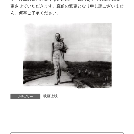
更させていただきます。直前の変更となり申し訳ございませ
ん。何卒ご了承ください。
映画上映
カテゴリー