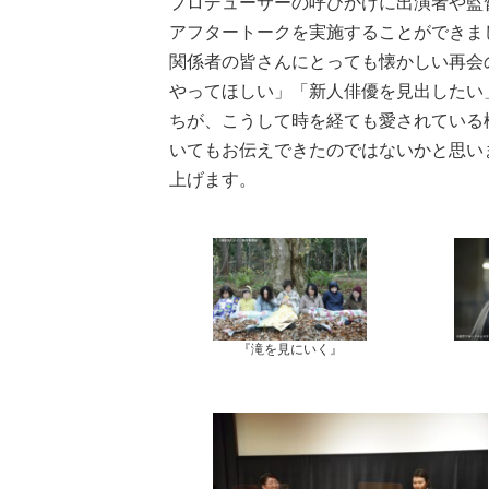
プロデューサーの呼びかけに出演者や監
アフタートークを実施することができま
関係者の皆さんにとっても懐かしい再会
やってほしい」「新人俳優を見出したい
ちが、こうして時を経ても愛されている
いてもお伝えできたのではないかと思い
上げます。
『滝を見にいく』