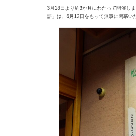
3月18日より約3か月にわたって開催し
語」は、6月12日をもって無事に閉幕い