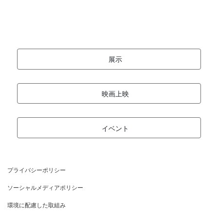
展示
映画上映
イベント
プライバシーポリシー
ソーシャルメディアポリシー
環境に配慮した取組み