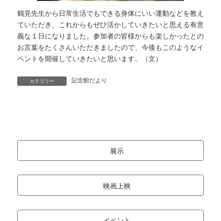
鶴見先生から日常生活でもできる身体にいい運動などを教え
ていただき、これからもぜひ活かしていきたいと思える有意
義な１日になりました。参加者の皆様からも楽しかったとの
お言葉をたくさんいただきましたので、今後もこのようなイ
ベントを開催していきたいと思います。（文）
記念館だより
カテゴリー
展示
映画上映
イベント