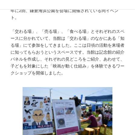
2009年にNPOセンター鎌倉10周年記念事業として始まり、
年に2回、鎌倉海浜公園を会場に開催されている同イベン
ト。
「交わる場」、「売る場」、「食べる場」とそれぞれのスペ
ースに分かれていて、当館は「交わる場」のなかにある「知
る場」にて参加をしてきました。ここは日頃の活動を来場者
に知ってもらおうというスペースです。当館は記念館の紹介
パネルを作成し、それぞれの見どころをご紹介、あわせて、
子どもを対象にした「映画が動く仕組み」を体験できるワー
クショップを開催しました。