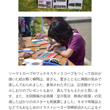
ソーマトロープやフェナキスティスコープをつくって自分が
描いた絵が動く瞬間は、皆さん、驚きとともに満面の笑みで
楽しんでおられました。参加された方には、記念館オリジナ
ルしおりのプレゼントもあり、喜んでもらえたかと思いま
す。また、次回開催の企画展「淀川長治 映画の部屋」の完
成したばかりのポスターも初披露しました。キネマ旬報誌上
などでもおなじみのイラストレーター宮崎祐治さんによるイ