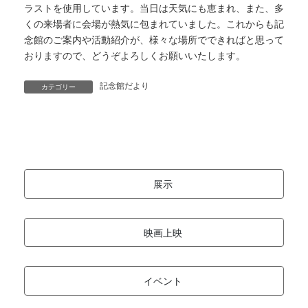
ラストを使用しています。当日は天気にも恵まれ、また、多
くの来場者に会場が熱気に包まれていました。これからも記
念館のご案内や活動紹介が、様々な場所でできればと思って
おりますので、どうぞよろしくお願いいたします。
記念館だより
カテゴリー
展示
映画上映
イベント