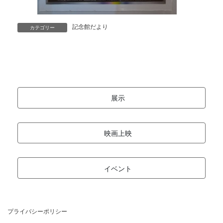
記念館だより
カテゴリー
展示
映画上映
イベント
プライバシーポリシー