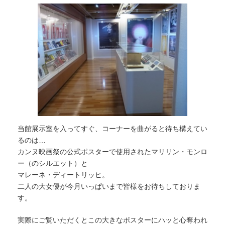
当館展示室を入ってすぐ、コーナーを曲がると待ち構えてい
るのは…
カンヌ映画祭の公式ポスターで使用されたマリリン・モンロ
ー（のシルエット）と
マレーネ・ディートリッヒ。
二人の大女優が今月いっぱいまで皆様をお待ちしておりま
す。
実際にご覧いただくとこの大きなポスターにハッと心奪われ