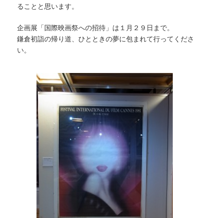
ることと思います。
企画展「国際映画祭への招待」は１月２９日まで。
鎌倉初詣の帰り道、ひとときの夢に包まれて行ってくださ
い。