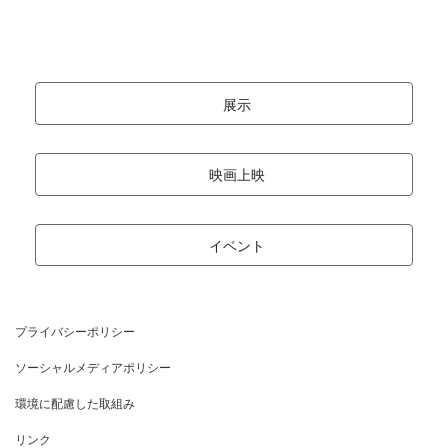
展示
映画上映
イベント
プライバシーポリシー
ソーシャルメディアポリシー
環境に配慮した取組み
リンク