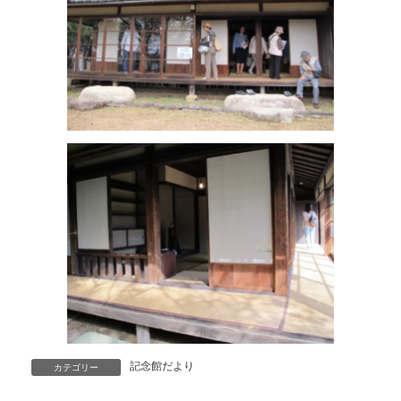
記念館だより
カテゴリー