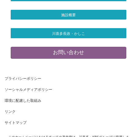
施設概要
川喜多長政・かしこ
お問い合わせ
プライバシーポリシー
ソーシャルメディアポリシー
環境に配慮した取組み
リンク
サイトマップ