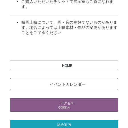
ご購入いただいたチケットで展示室もご覧になれま
す。
映画上映について、画・音の良好でないものがありま
す。場合によっては上映素材・作品の変更があります
ことをご了承ください
HOME
イベントカレンダー
アクセス
交通案内
総合案内