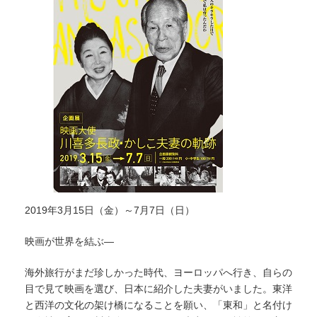
2019年3月15日（金）～7月7日（日）
映画が世界を結ぶ―
海外旅行がまだ珍しかった時代、ヨーロッパへ行き、自らの
目で見て映画を選び、日本に紹介した夫妻がいました。東洋
と西洋の文化の架け橋になることを願い、「東和」と名付け