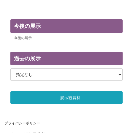
今後の展示
今後の展示
過去の展示
展示観覧料
プライバシーポリシー