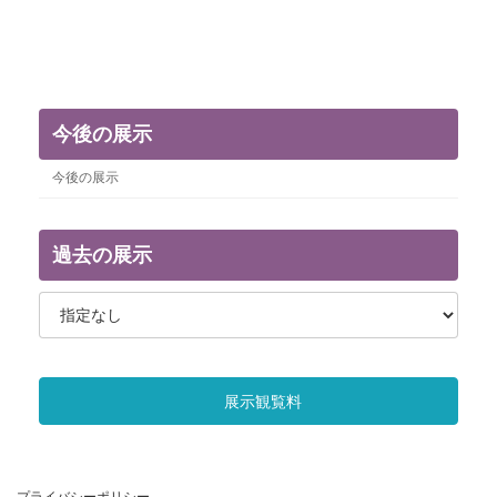
今後の展示
今後の展示
過去の展示
展示観覧料