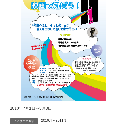
2010年7月1日～8月8日
2010.4 – 2011.3
これまでの展示